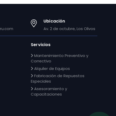
Ubicación
ru.com
Av. 2 de octubre, Los Olivos
Servicios
Mantenimiento Preventivo y
Correctivo
Alquiler de Equipos
Fabricación de Repuestos
Especiales
Asesoramiento y
Capacitaciones