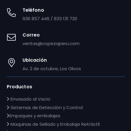
Teléfono
936 857 446 / 933 131 720
Correo
ventas@copezaperu.com
Ubicación
Av. 2 de octubre, Los Olivos
Productos
Envasado al Vacío
Sistemas de Detección y Control
Empaques y embalajes
Maquinas de Sellado y Embalaje Retráctil