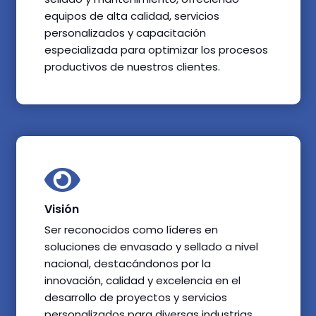
equipos de alta calidad, servicios
personalizados y capacitación
especializada para optimizar los procesos
productivos de nuestros clientes.
Visión
Ser reconocidos como líderes en
soluciones de envasado y sellado a nivel
nacional, destacándonos por la
innovación, calidad y excelencia en el
desarrollo de proyectos y servicios
personalizados para diversas industrias.