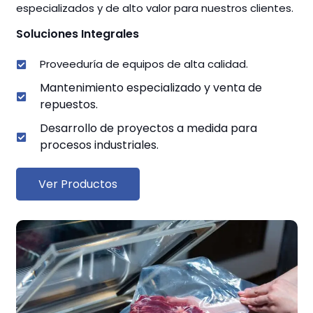
especializados y de alto valor para nuestros clientes.
Soluciones Integrales
Proveeduría de equipos de alta calidad.
Mantenimiento especializado y venta de
repuestos.
Desarrollo de proyectos a medida para
procesos industriales.
Ver Productos