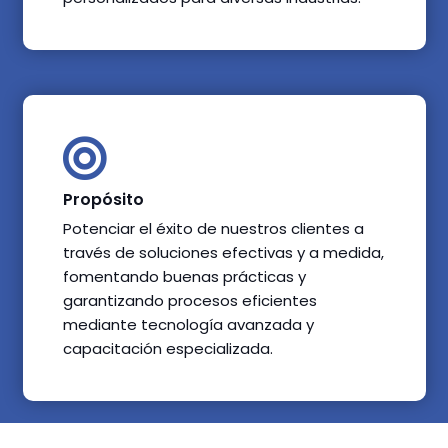
Propósito
Potenciar el éxito de nuestros clientes a
través de soluciones efectivas y a medida,
fomentando buenas prácticas y
garantizando procesos eficientes
mediante tecnología avanzada y
capacitación especializada.