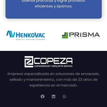
buenas prácticas y lograr procesos
eficientes y óptimos.
Empresa especializada en soluciones de envasado,
sellado y mantenimiento, con más de 23 años de
experiencia en el mercado.