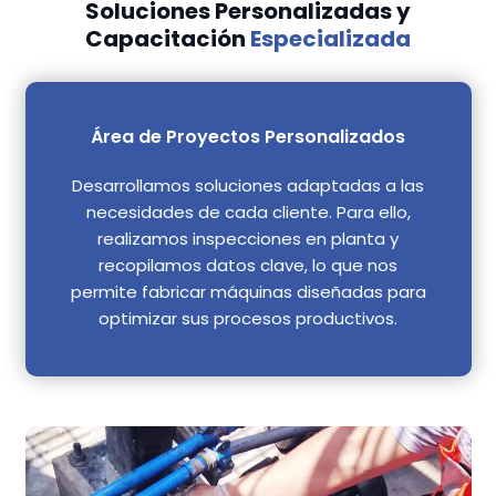
Soluciones Personalizadas y
Capacitación
Especializada
Área de Proyectos Personalizados
Desarrollamos soluciones adaptadas a las
necesidades de cada cliente. Para ello,
realizamos inspecciones en planta y
recopilamos datos clave, lo que nos
permite fabricar máquinas diseñadas para
optimizar sus procesos productivos.