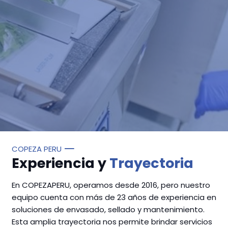
COPEZA PERU
Experiencia y
Trayectoria
En COPEZAPERU, operamos desde 2016, pero nuestro
equipo cuenta con más de 23 años de experiencia en
soluciones de envasado, sellado y mantenimiento.
Esta amplia trayectoria nos permite brindar servicios