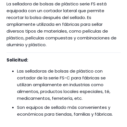
La selladora de bolsas de plástico serie FS está
equipada con un cortador lateral que permite
recortar la bolsa después del sellado. Es
ampliamente utilizada en fábricas para sellar
diversos tipos de materiales, como películas de
plástico, películas compuestas y combinaciones de
aluminio y plástico.
Solicitud:
Las selladoras de bolsas de plástico con
cortador de la serie FS-C para fábricas se
utilizan ampliamente en industrias como
alimentos, productos locales especiales, té,
medicamentos, ferretería, etc.
Son equipos de sellado más convenientes y
económicos para tiendas, familias y fábricas.