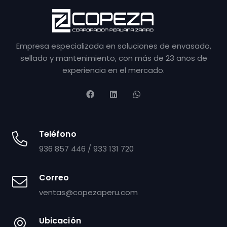
Empresa especializada en soluciones de envasado,
sellado y mantenimiento, con más de 23 años de
experiencia en el mercado.
Teléfono
936 857 446 / 933 131 720
Correo
ventas@copezaperu.com
Ubicación