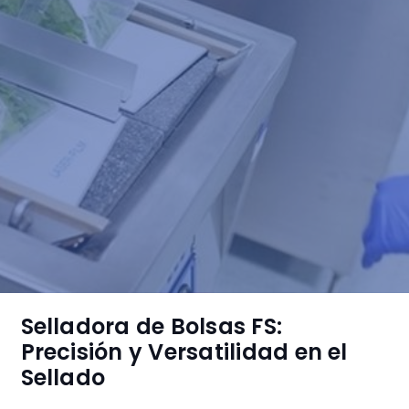
Selladora de Bolsas FS:
Precisión y Versatilidad en el
Sellado