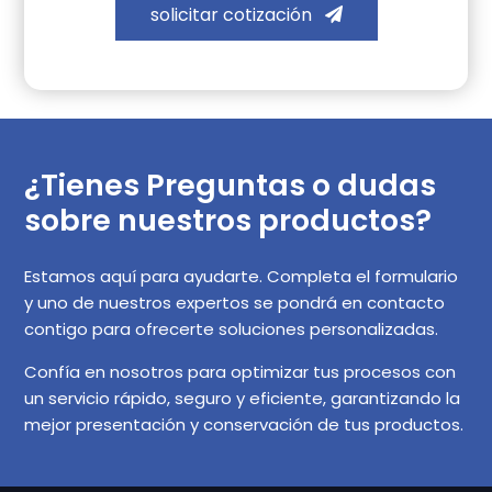
solicitar cotización
¿Tienes Preguntas o dudas
sobre nuestros productos?
Estamos aquí para ayudarte. Completa el formulario
y uno de nuestros expertos se pondrá en contacto
contigo para ofrecerte soluciones personalizadas.
Confía en nosotros para optimizar tus procesos con
un servicio rápido, seguro y eficiente, garantizando la
mejor presentación y conservación de tus productos.