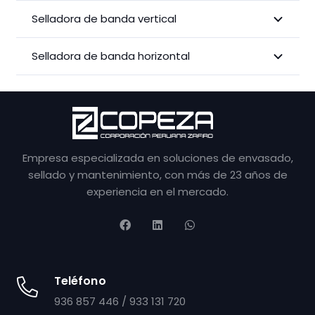
Selladora de banda vertical
Selladora de banda horizontal
Empresa especializada en soluciones de envasado,
sellado y mantenimiento, con más de 23 años de
experiencia en el mercado.
Teléfono
936 857 446 / 933 131 720