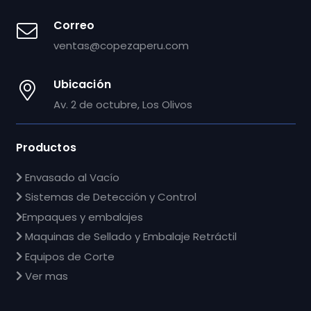
Correo
ventas@copezaperu.com
Ubicación
Av. 2 de octubre, Los Olivos
Productos
Envasado al Vacío
Sistemas de Detección y Control
Empaques y embalajes
Maquinas de Sellado y Embalaje Retráctil
Equipos de Corte
Ver mas