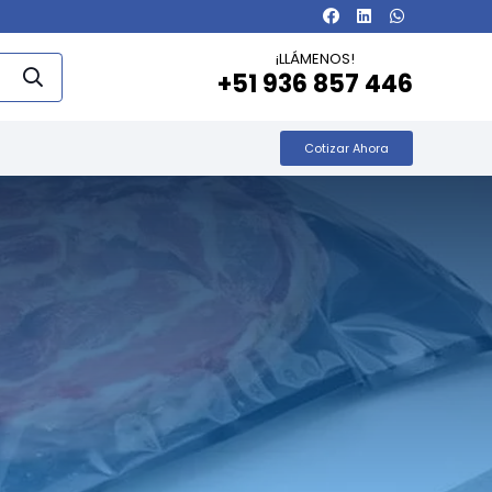
¡LLÁMENOS!
+51 936 857 446
Cotizar Ahora