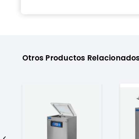
Otros Productos Relacionado