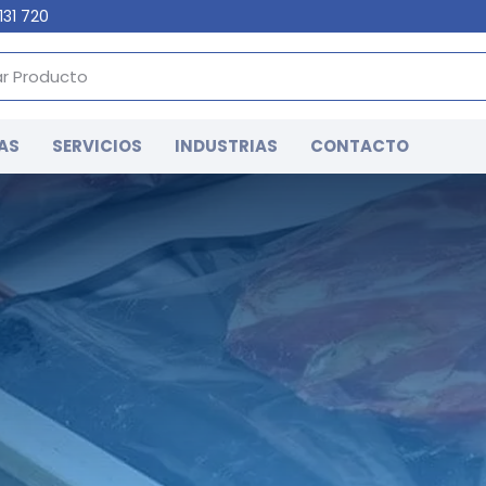
131 720
AS
SERVICIOS
INDUSTRIAS
CONTACTO