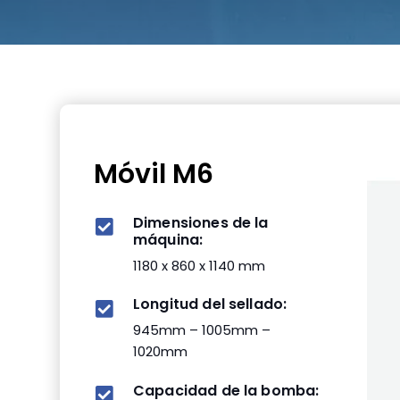
Móvil M6
Dimensiones de la
máquina:
1180 x 860 x 1140 mm
Longitud del sellado:
945mm – 1005mm –
1020mm
Capacidad de la bomba: