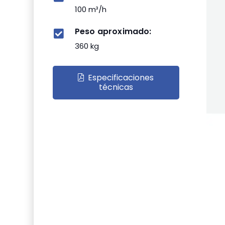
100 m³/h
Peso aproximado:
360 kg
Especificaciones
técnicas