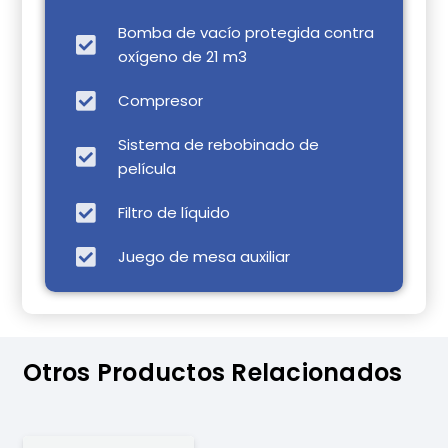
Bomba de vacío protegida contra
oxígeno de 21 m3
Compresor
Sistema de rebobinado de
película
Filtro de líquido
Juego de mesa auxiliar
Otros Productos Relacionados