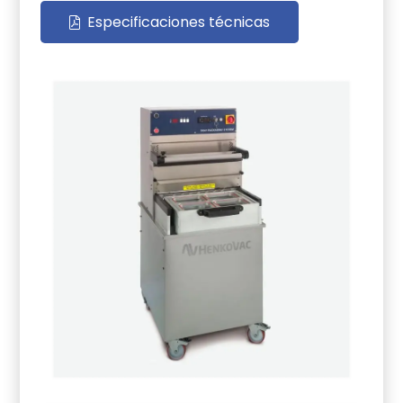
Especificaciones técnicas