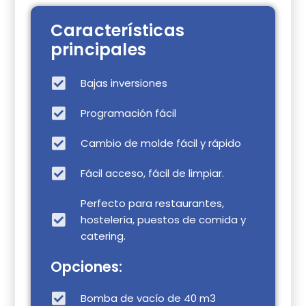
Características
principales
Bajas inversiones
Programación fácil
Cambio de molde fácil y rápido
Fácil acceso, fácil de limpiar.
Perfecto para restaurantes,
hostelería, puestos de comida y
catering.
Opciones:
Bomba de vacío de 40 m3